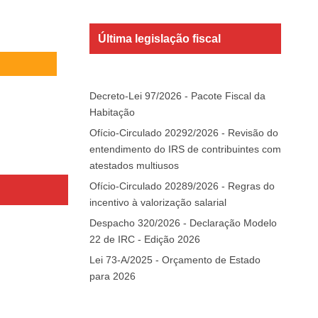
Última legislação fiscal
Decreto-Lei 97/2026 - Pacote Fiscal da
Habitação
Ofício-Circulado 20292/2026 - Revisão do
entendimento do IRS de contribuintes com
atestados multiusos
Ofício-Circulado 20289/2026 - Regras do
incentivo à valorização salarial
Despacho 320/2026 - Declaração Modelo
22 de IRC - Edição 2026
Lei 73-A/2025 - Orçamento de Estado
para 2026